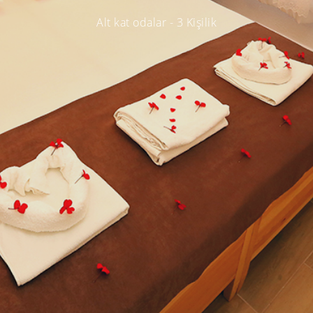
Alt kat odalar - 3 Kişilik