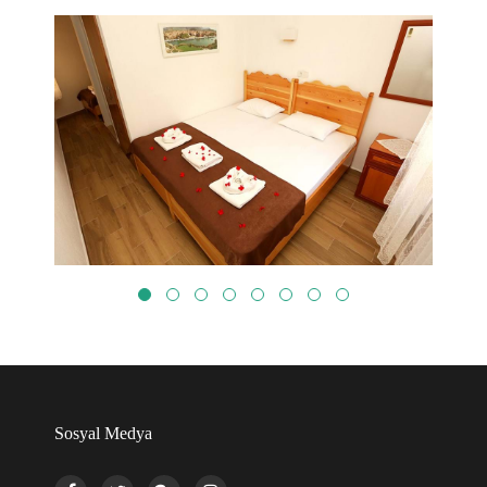
Sosyal Medya