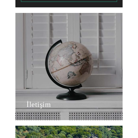
İletişim