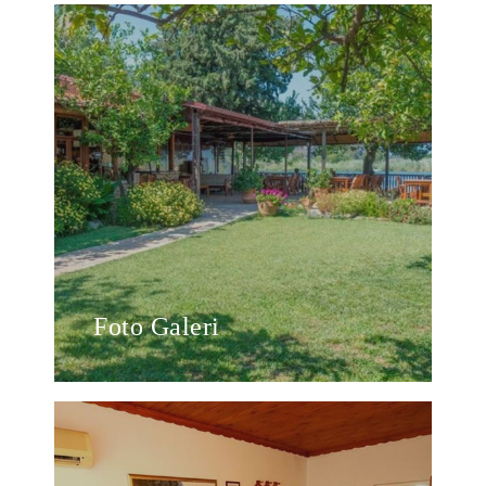
Foto Galeri