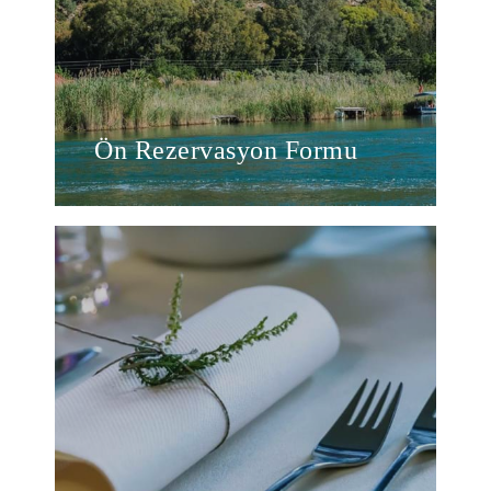
Ön Rezervasyon Formu