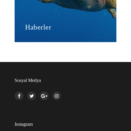
Haberler
Sosyal Medya
Instagram