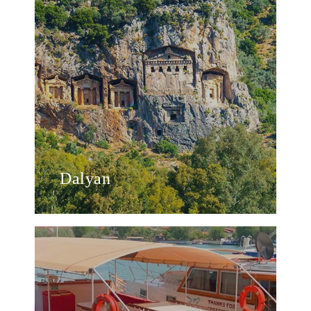
Dalyan