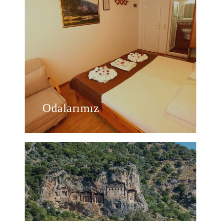
Odalarımız