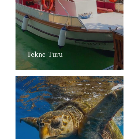
Tekne Turu