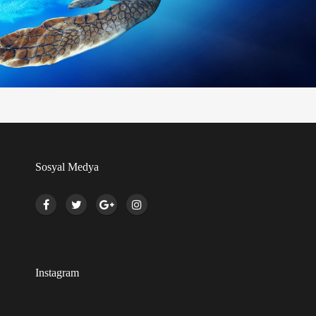
Sosyal Medya
Instagram