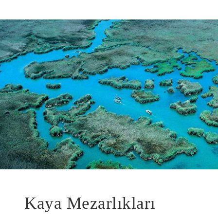
Kaya Mezarlıkları