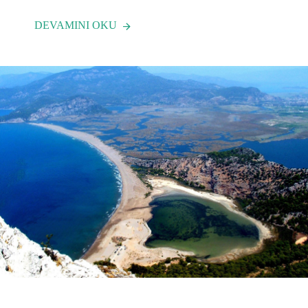
DEVAMINI OKU